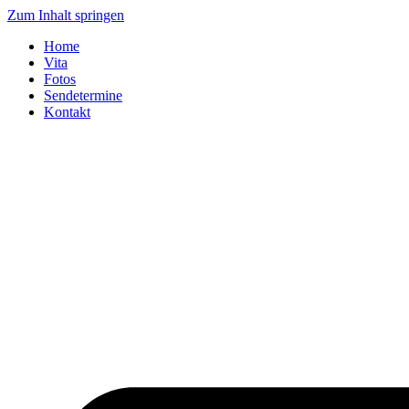
Zum Inhalt springen
Home
Vita
Fotos
Sendetermine
Kontakt